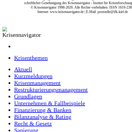
schriftlicher Genehmigung des Krisennavigator - Institut für Krisenforschung
© Krisennavigator 1998-2026. Alle Rechte vorbehalten. ISSN 1619-238
Internet:
www.krisennavigator.de
| E-Mail: poststelle@ifk-kiel.de
Krisenthemen
Aktuell
Kurzmeldungen
Krisenmanagement
Restrukturierungsmanagement
Grundlagen
Unternehmen & Fallbeispiele
Finanzierung & Banken
Bilanzanalyse & Rating
Recht & Gesetz
Sanierung