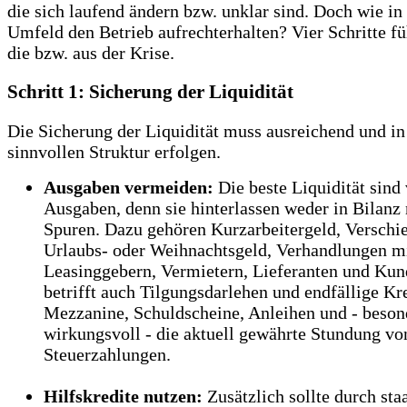
die sich laufend ändern bzw. unklar sind. Doch wie in
Umfeld den Betrieb aufrechterhalten? Vier Schritte f
die bzw. aus der Krise.
Schritt 1: Sicherung der Liquidität
Die Sicherung der Liquidität muss ausreichend und in
sinnvollen Struktur erfolgen.
Ausgaben vermeiden:
Die beste Liquidität sind
Ausgaben, denn sie hinterlassen weder in Bilanz
Spuren. Dazu gehören Kurzarbeitergeld, Verschi
Urlaubs- oder Weihnachtsgeld, Verhandlungen m
Leasinggebern, Vermietern, Lieferanten und Kun
betrifft auch Tilgungsdarlehen und endfällige Kr
Mezzanine, Schuldscheine, Anleihen und - beson
wirkungsvoll - die aktuell gewährte Stundung vo
Steuerzahlungen.
Hilfskredite nutzen:
Zusätzlich sollte durch sta