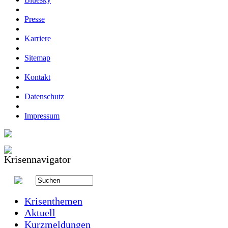
Presse
Karriere
Sitemap
Kontakt
Datenschutz
Impressum
Krisenthemen
Aktuell
Kurzmeldungen