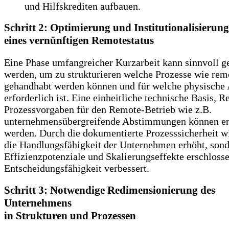
und Hilfskrediten aufbauen.
Schritt 2: Optimierung und Institutionalisierung
eines vernünftigen Remotestatus
Eine Phase umfangreicher Kurzarbeit kann sinnvoll g
werden, um zu strukturieren welche Prozesse wie rem
gehandhabt werden können und für welche physische
erforderlich ist. Eine einheitliche technische Basis, R
Prozessvorgaben für den Remote-Betrieb wie z.B.
unternehmensübergreifende Abstimmungen können er
werden. Durch die dokumentierte Prozesssicherheit wi
die Handlungsfähigkeit der Unternehmen erhöht, son
Effizienzpotenziale und Skalierungseffekte erschloss
Entscheidungsfähigkeit verbessert.
Schritt 3: Notwendige Redimensionierung des
Unternehmens
in Strukturen und Prozessen