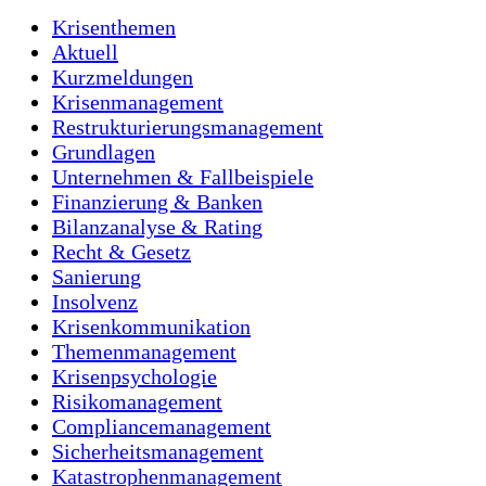
Krisenthemen
Aktuell
Kurzmeldungen
Krisenmanagement
Restrukturierungsmanagement
Grundlagen
Unternehmen & Fallbeispiele
Finanzierung & Banken
Bilanzanalyse & Rating
Recht & Gesetz
Sanierung
Insolvenz
Krisenkommunikation
Themenmanagement
Krisenpsychologie
Risikomanagement
Compliancemanagement
Sicherheitsmanagement
Katastrophenmanagement