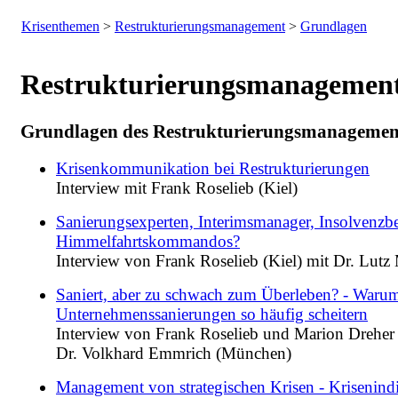
Krisenthemen
>
Restrukturierungsmanagement
>
Grundlagen
Restrukturierungsmanagemen
Grundlagen des Restrukturierungsmanagemen
Krisenkommunikation bei Restrukturierungen
Interview mit Frank Roselieb (Kiel)
Sanierungsexperten, Interimsmanager, Insolvenzbe
Himmelfahrtskommandos?
Interview von Frank Roselieb (Kiel) mit Dr. Lutz
Saniert, aber zu schwach zum Überleben? - Waru
Unternehmenssanierungen so häufig scheitern
Interview von Frank Roselieb und Marion Dreher 
Dr. Volkhard Emmrich (München)
Management von strategischen Krisen - Krisenindi