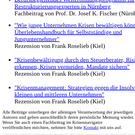
Restrukturierungsexperten in Nürnberg
Fachbeitrag von Prof. Dr. Josef K. Fischer (Nürn
"Wie junge Unternehmen Krisen bewältigen kön
Überlebenshandbuch für Selbstständige und
Jungunternehmer"
Rezension von Frank Roselieb (Kiel)
"Krisenbewältigung durch den Steuerberater, Ris
erkennen, Krisen vermeiden, Mandate sichern"
Rezension von Frank Roselieb (Kiel)
"Krisenmanagement: Strategien gegen die Insolv
kleinen und mittleren Unternehmen"
Rezension von Frank Roselieb (Kiel)
Alle Beiträge unterliegen der alleinigen Verantwortung der jeweiligen
Autoren und geben ausschließlich deren persönliche Meinung wieder.
Wenn Sie auch einen Fachbeitrag im Krisennavigator
veröffentlichen möchten, nehmen Sie bitte
Kontakt
mit uns auf.