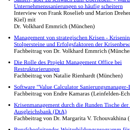
Unternehmenssanierungen so häufig scheitern
Interview von Frank Roselieb und Marion Dreher
Kiel) mit
Dr. Volkhard Emmrich (München)
Management von strategischen Krisen - Krisenin
Stolpersteine und Erfolgsfaktoren der Krisenbew
Fachbeitrag von Dr. Volkhard Emmrich (Münche
Die Rolle des Projekt Management Office bei
Restrukturierungen
Fachbeitrag von Natalie Rienhardt (München)
Software "Value Calculator Sanierungsmanager-
Fachbeitrag von Endre Kamaras (Leinfelden-Ech
Krisenmanagement durch die Runden Tische der
Ausgleichsbank (DtA)
Fachbeitrag von Dr. Margarita V. Tchouvakhina 
Berufsbegleitendes Weiterbildungsprogramm für