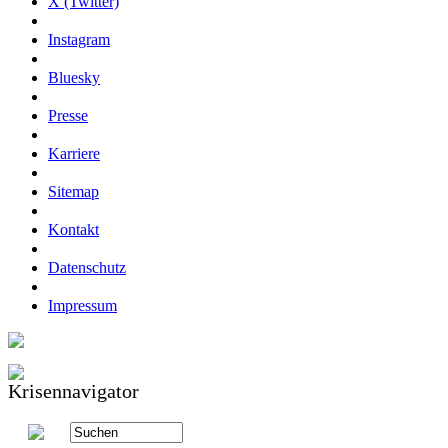
X (Twitter)
Instagram
Bluesky
Presse
Karriere
Sitemap
Kontakt
Datenschutz
Impressum