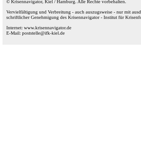
© Krisennavigator, Kiel / Hamburg. Alle Rechte vorbehalten.
Vervielfältigung und Verbreitung - auch auszugsweise - nur mit ausd
schriftlicher Genehmigung des Krisennavigator - Institut für Krisenf
Internet: www.krisennavigator.de
E-Mail: poststelle@ifk-kiel.de