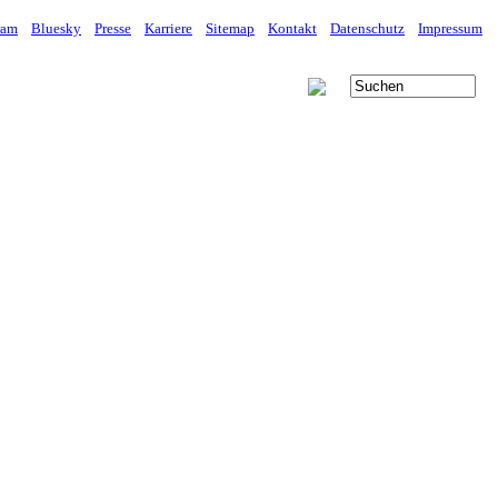
ram
Bluesky
Presse
Karriere
Sitemap
Kontakt
Datenschutz
Impressum