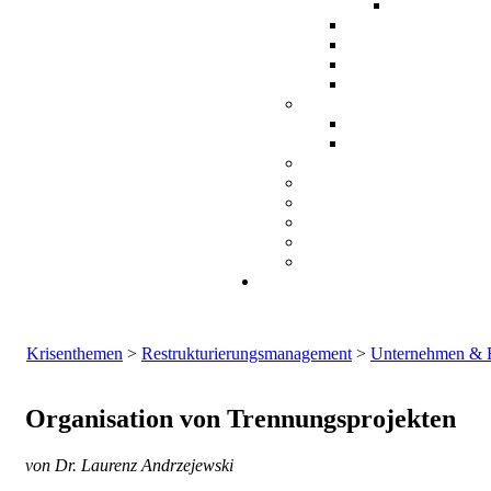
Krisenthemen
>
Restrukturierungsmanagement
>
Unternehmen & Fa
Organisation von Trennungsprojekten
von Dr. Laurenz Andrzejewski