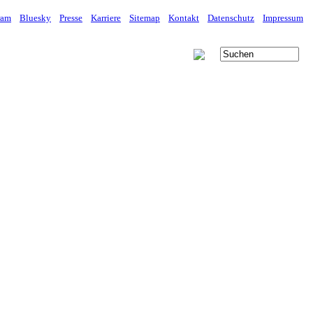
ram
Bluesky
Presse
Karriere
Sitemap
Kontakt
Datenschutz
Impressum