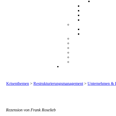
Krisenthemen
>
Restrukturierungsmanagement
>
Unternehmen & Fa
Rezension von Frank Roselieb