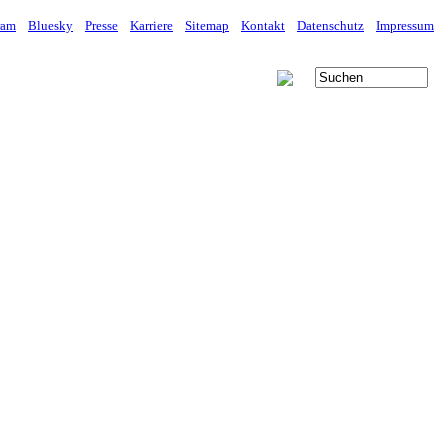
ram
Bluesky
Presse
Karriere
Sitemap
Kontakt
Datenschutz
Impressum