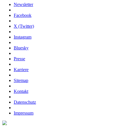
Newsletter
Facebook
X (Twitter)
Instagram
Bluesky
Presse
Karriere
Sitemap
Kontakt
Datenschutz
Impressum