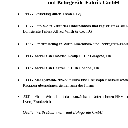
und Bohrgeräte-Fabrik GmbH
1885 - Gründung durch Anton Raky
1916 - Otto Wolff kauft das Unternehmen und registriert es als
Bohrgeräte Fabrik Alfred Wirth & Co. KG
1977 - Umfirmierung in Wirth Maschinen- und Bohrgeräte-Fab
1989 - Verkauf an Howden Group PLC / Glasgow, UK
1997 - Verkauf an Charter PLC in London, UK
1999 - Management-Buy-out: Niko und Christoph Kleuters sowie
Kroppen übernehmen gemeinsam die Firma
2001 - Firma Wirth kauft das französische Unternehmen NFM Te
Lyon, Frankreich
Quelle: Wirth Maschinen- und Bohrgeräte GmbH