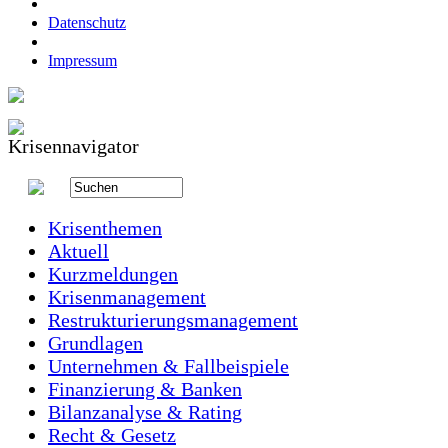
Datenschutz
Impressum
Krisenthemen
Aktuell
Kurzmeldungen
Krisenmanagement
Restrukturierungsmanagement
Grundlagen
Unternehmen & Fallbeispiele
Finanzierung & Banken
Bilanzanalyse & Rating
Recht & Gesetz