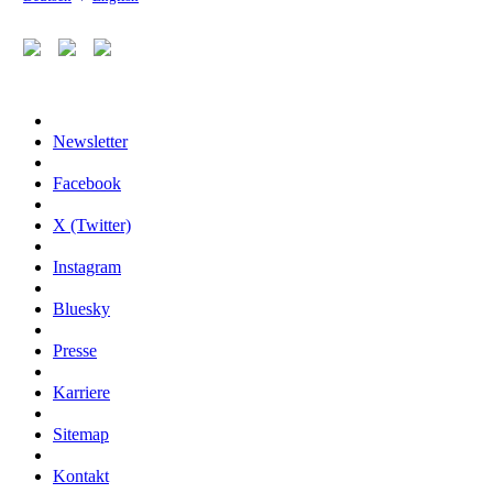
Newsletter
Facebook
X (Twitter)
Instagram
Bluesky
Presse
Karriere
Sitemap
Kontakt