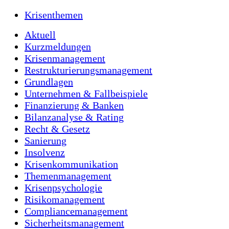
Krisenthemen
Aktuell
Kurzmeldungen
Krisenmanagement
Restrukturierungsmanagement
Grundlagen
Unternehmen & Fallbeispiele
Finanzierung & Banken
Bilanzanalyse & Rating
Recht & Gesetz
Sanierung
Insolvenz
Krisenkommunikation
Themenmanagement
Krisenpsychologie
Risikomanagement
Compliancemanagement
Sicherheitsmanagement