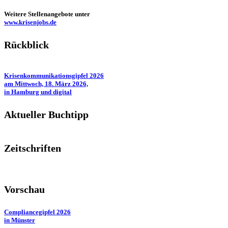
Weitere Stellenangebote unter
www.krisenjobs.de
Rückblick
Krisenkommunikationsgipfel 2026
am Mittwoch, 18. März 2026,
in Hamburg und digital
Aktueller Buchtipp
Zeitschriften
Vorschau
Compliancegipfel 2026
in Münster