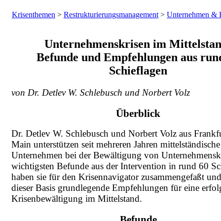
Krisenthemen
>
Restrukturierungsmanagement
>
Unternehmen & Fa
Unternehmenskrisen im Mittelstan
Befunde und Empfehlungen aus run
Schieflagen
von Dr. Detlev W. Schlebusch und Norbert Volz
Überblick
Dr. Detlev W. Schlebusch und Norbert Volz aus Frankf
Main unterstützen seit mehreren Jahren mittelständische
Unternehmen bei der Bewältigung von Unternehmenskr
wichtigsten Befunde aus der Intervention in rund 60 Sc
haben sie für den Krisennavigator zusammengefaßt und
dieser Basis grundlegende Empfehlungen für eine erfol
Krisenbewältigung im Mittelstand.
Befunde