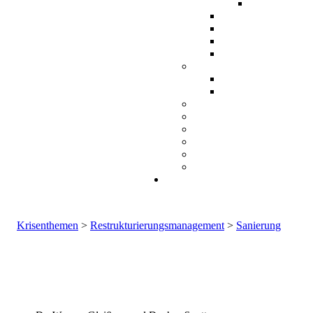
Krisenthemen
>
Restrukturierungsmanagement
>
Sanierung