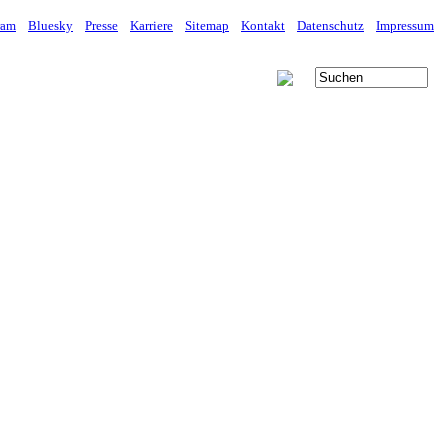
ram
Bluesky
Presse
Karriere
Sitemap
Kontakt
Datenschutz
Impressum