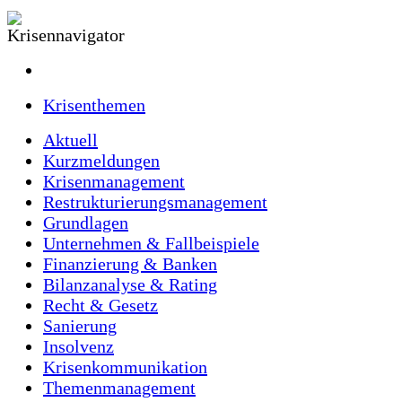
Krisenthemen
Aktuell
Kurzmeldungen
Krisenmanagement
Restrukturierungsmanagement
Grundlagen
Unternehmen & Fallbeispiele
Finanzierung & Banken
Bilanzanalyse & Rating
Recht & Gesetz
Sanierung
Insolvenz
Krisenkommunikation
Themenmanagement