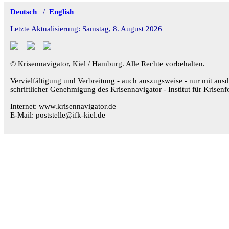
Deutsch
/
English
Letzte Aktualisierung: Samstag, 8. August 2026
© Krisennavigator, Kiel / Hamburg. Alle Rechte vorbehalten.
Vervielfältigung und Verbreitung - auch auszugsweise - nur mit ausd
schriftlicher Genehmigung des Krisennavigator - Institut für Krisenf
Internet: www.krisennavigator.de
E-Mail: poststelle@ifk-kiel.de