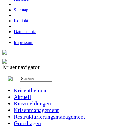
Sitemap
Kontakt
Datenschutz
Impressum
Krisenthemen
Aktuell
Kurzmeldungen
Krisenmanagement
Restrukturierungsmanagement
Grundlagen